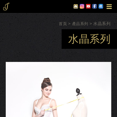
首頁
產品系列
水晶系列
水晶系列